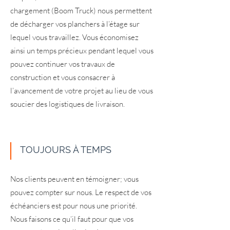
chargement (Boom Truck) nous permettent
de décharger vos planchers à l’étage sur
lequel vous travaillez. Vous économisez
ainsi un temps précieux pendant lequel vous
pouvez continuer vos travaux de
construction et vous consacrer à
l’avancement de votre projet au lieu de vous
soucier des logistiques de livraison.
TOUJOURS À TEMPS
Nos clients peuvent en témoigner; vous
pouvez compter sur nous. Le respect de vos
échéanciers est pour nous une priorité.
Nous faisons ce qu’il faut pour que vos