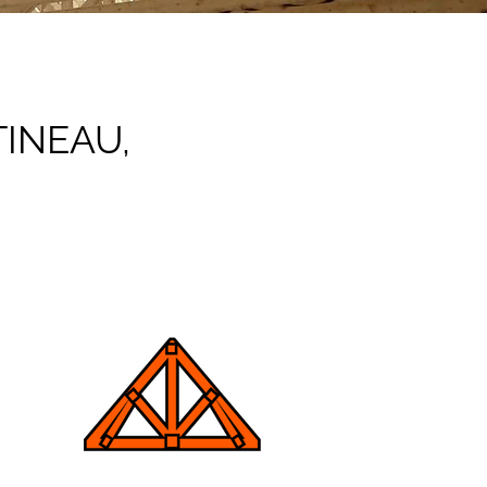
INEAU,