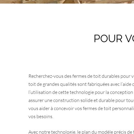
POUR 
Recherchez-vous des fermes de toit durables pour vo
toit de grandes qualités sont fabriquées avec l’aide 
l’utilisation de cette technologie pour la conception
assurer une construction solide et durable pour tous
vous aider à concevoir vos fermes de toit personnal
vos besoins.
Avec notre technologie, le plan du modèle précis de