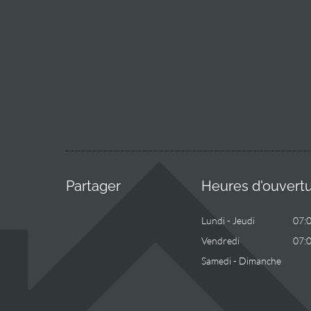
Partager
Heures d'ouvert
Lundi - Jeudi
07:
Vendredi
07:
Samedi - Dimanche