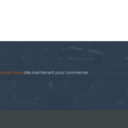
ppelez-nous
dès maintenant pour commencer