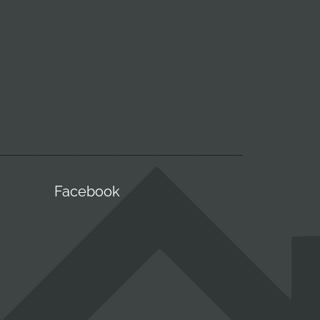
Facebook