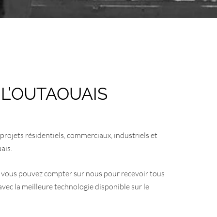
 L’OUTAOUAIS
 projets résidentiels, commerciaux, industriels et
ais.
c vous pouvez compter sur nous pour recevoir tous
 avec la meilleure technologie disponible sur le