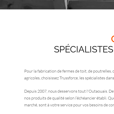
SPÉCIALISTE
Pour la fabrication de fermes de toit, de poutrelles,
agricoles, choisissez Trussforce, les spécialistes d
Depuis 2007, nous desservons tout l'Outaouais. De
nos produits de qualité selon l’échéancier établi. Que
marché, sont à votre service pour vos besoins de co