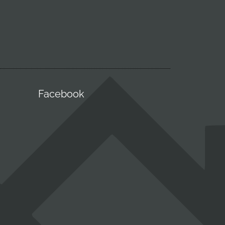
Facebook