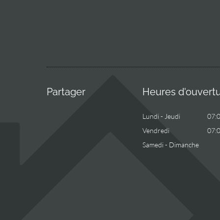
Partager
Heures d'ouvert
Lundi - Jeudi
07:
Vendredi
07:
Samedi - Dimanche